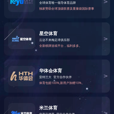
公司新闻
行业新闻
国际贸易合作与摩擦
1、澳大利亚对华铜管
2、澳大利亚对华钢筋
新闻动态
3、哥斯达黎加对进口白
率79.27%作为初始保障措施
联系我们
4、美国企业对中国金
国内部
5、美国国际贸易委员
电话：0631-5921002
6、美国企业对特定汽
传真：0631-5921431
邮箱：bsy#baishengyuan.cc(@替换#)
国外部
上一条:
7月20日贸易风险提