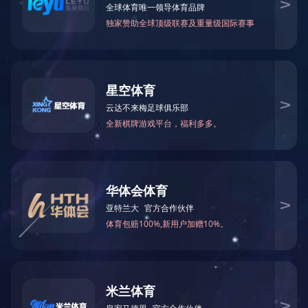
公司新闻
阻击超1
行业新闻
国际贸易合作与摩擦
阻击超10GW中国光
印度抵制中国制造的事
新闻动态
从最开始抵制手机电视生
7月1日，印度政府下
联系我们
据路透社7月3日消息
国内部
称，“我们已经决定不允许
电话：0631-5921002
活（瘫痪我们的电力系统）。
传真：0631-5921431
对于在印度有投资或贸
邮箱：bsy#baishengyuan.cc(@替换#)
可能性，其中也包括光伏制
国外部
据光伏們了解，仅推迟