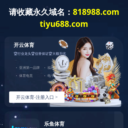
网站首页
leyu.乐鱼(集
最新动态
公司产品获批2025年度山东省首（台）套技术装备
新闻中心
您当前位置：
首页
/
新